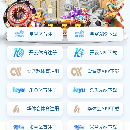
手机App
网页版
关于mk体育平台
mk体育平台是一家融合科技创新与全球视野的体育赛事服务
平台，致力于为用户提供高效、可信赖的互动观赛体验。 从
数据同步到高清直播、从终端兼容到多语言支持，我们不断
突破技术边界，构建智能化、低延迟、高稳定的服务体系。
每一次点击，都体现我们对用户体验的专注与专业。